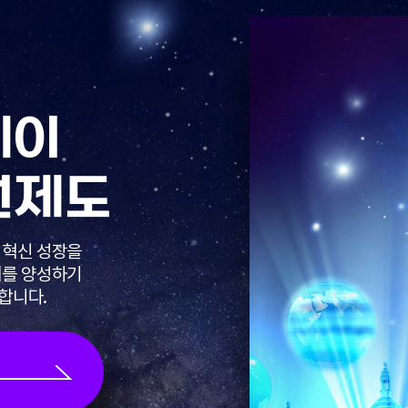
레이
원제도
 혁신 성장을
재를 양성하기
합니다.