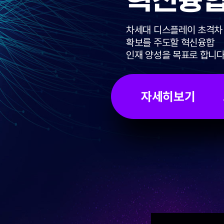
혁신융
차세대 디스플레이 초격차
확보를 주도할 혁신융합
인재 양성을 목표로 합니다
자세히보기