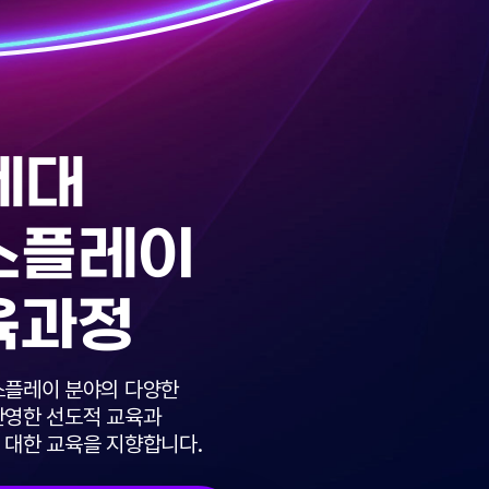
세대
스플레이
육과정
스플레이 분야의 다양한
반영한 선도적 교육과
 대한 교육을 지향합니다.