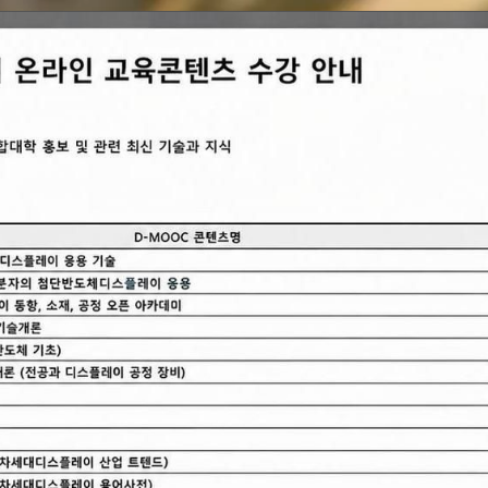
사업소개
교육과정
학생지원
커뮤니티