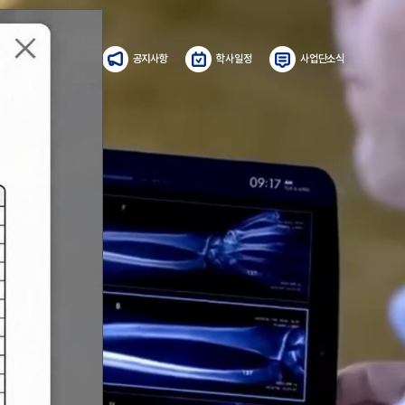
LMS
공지사항
학사일정
사업단소식