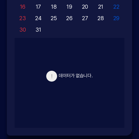
16
17
18
19
20
21
22
23
24
25
26
27
28
29
30
31
데이터가 없습니다.