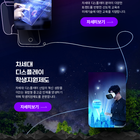
차세대 디스플레이 분야의 다양한
트렌드를 반영한 선도적 교육과
미래기술에 대한 교육을 지향합니다.
자세히보기
차세대
디스플레이
학생지원제도
차세대 디스플레이 산업의 혁신 성장을
이끄는 융합형 중고급 인재를 양성하기
위해 학생지원제도를 운영합니다.
자세히보기