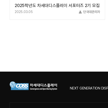
2025학년도 차세대디스플레이 서포터즈 2기 모집
2025.03.05
단국대관리자
NEXT GENERATION DISP