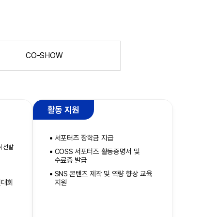
CO-SHOW
활동 지원
서포터즈 장학금 지급
쳐 선발
COSS 서포터즈 활동증명서 및
수료증 발급
SNS 콘텐츠 제작 및 역량 향상 교육
진대회
지원