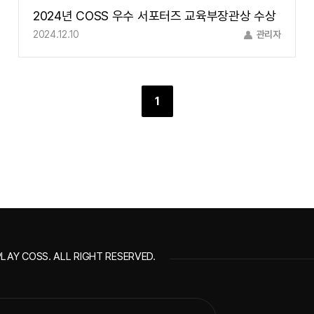
2024년 COSS 우수 서포터즈 교육부장관상 수상
2024.12.10
관리자
1
LAY COSS. ALL RIGHT RESERVED.