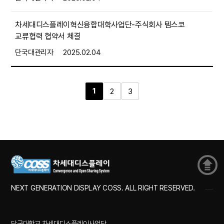
차세대디스플레이혁신융합대학사업단-주식회사 템스코
교류협력 협약서 체결
단국대관리자
2025.02.04
1
2
3
NEXT GENERATION DISPLAY COSS. ALL RIGHT RESERVED.
단국대학교 차세대디스플레이사업단