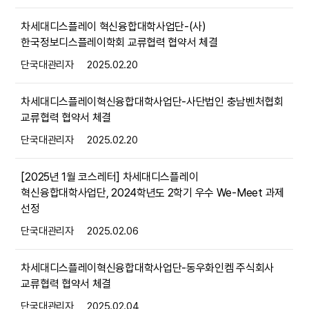
차세대디스플레이 혁신융합대학사업단-(사)
한국정보디스플레이학회 교류협력 협약서 체결
단국대관리자
2025.02.20
차세대디스플레이혁신융합대학사업단-사단법인 충남벤처협회
교류협력 협약서 체결
단국대관리자
2025.02.20
[2025년 1월 코스레터] 차세대디스플레이
혁신융합대학사업단, 2024학년도 2학기 우수 We-Meet 과제
선정
단국대관리자
2025.02.06
차세대디스플레이혁신융합대학사업단-동우화인켐 주식회사
교류협력 협약서 체결
단국대관리자
2025.02.04