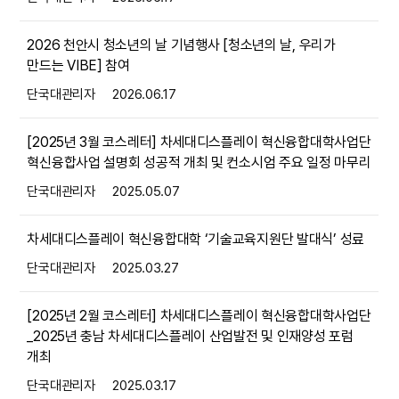
2026 천안시 청소년의 날 기념행사 [청소년의 날, 우리가
만드는 VIBE] 참여
단국대관리자
2026.06.17
[2025년 3월 코스레터] 차세대디스플레이 혁신융합대학사업단
혁신융합사업 설명회 성공적 개최 및 컨소시엄 주요 일정 마무리
단국대관리자
2025.05.07
차세대디스플레이 혁신융합대학 ‘기술교육지원단 발대식’ 성료
단국대관리자
2025.03.27
[2025년 2월 코스레터] 차세대디스플레이 혁신융합대학사업단
_2025년 충남 차세대디스플레이 산업발전 및 인재양성 포럼
개최
단국대관리자
2025.03.17