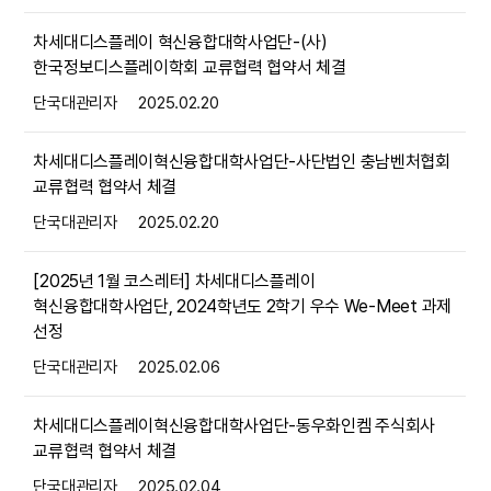
차세대디스플레이 혁신융합대학사업단-(사)
한국정보디스플레이학회 교류협력 협약서 체결
단국대관리자
2025.02.20
차세대디스플레이혁신융합대학사업단-사단법인 충남벤처협회
교류협력 협약서 체결
단국대관리자
2025.02.20
[2025년 1월 코스레터] 차세대디스플레이
혁신융합대학사업단, 2024학년도 2학기 우수 We-Meet 과제
선정
단국대관리자
2025.02.06
차세대디스플레이혁신융합대학사업단-동우화인켐 주식회사
교류협력 협약서 체결
단국대관리자
2025.02.04