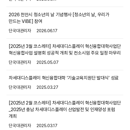
2026 천안시 청소년의 날 기념행사 [청소년의 날, 우리가
만드는 VIBE] 참여
단국대관리자
2026.06.17
[2025년 3월 코스레터] 차세대디스플레이 혁신융합대학사업단
혁신융합사업 설명회 성공적 개최 및 컨소시엄 주요 일정 마무리
단국대관리자
2025.05.07
차세대디스플레이 혁신융합대학 ‘기술교육지원단 발대식’ 성료
단국대관리자
2025.03.27
[2025년 2월 코스레터] 차세대디스플레이 혁신융합대학사업단
_2025년 충남 차세대디스플레이 산업발전 및 인재양성 포럼
개최
단국대관리자
2025.03.17