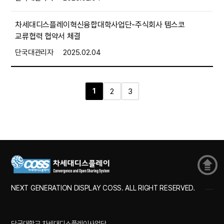
차세대디스플레이혁신융합대학사업단-주식회사 템스코
교류협력 협약서 체결
단국대관리자
2025.02.04
1
2
3
NEXT GENERATION DISPLAY COSS. ALL RIGHT RESERVED.
단국대학교 차세대디스플레이사업단