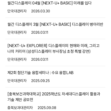
월간디스플레이 04월 [NEXT-U+ BASIC] 미래를 입다
단국대관리자
2026.03.30
월간 디스플레이 3월 [NEXT-U+ BASIC] 디스플레이 병아리반
단국대관리자
2026.03.11
[NEXT-U+ EXPLORER] 디스플레이의 현재와 미래, 그리고
나의 커리어 (삼성디스플레이 부사장님 초청 특별 강연)
단국대관리자
2026.03.11
제2회 첨단기술 융합세미나 : 수요 융합LAB
단국대관리자
2025.09.25
[충북보건과학대학교] 2025학년도 차세대디스플레이 활용과
기술 제안 공모전
충북보과대관리자
2025.09.08