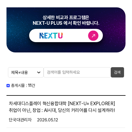
상세한 비교과 프로그램은
NEXT-U PLUS 에서 확인 바랍니다.
검색
총게시물 :
11
건
차세대디스플레이 혁신융합대학 [NEXT-U+ EXPLORER]
취업이 아닌, 창업 : AI시대, 당신의 커리어를 다시 설계하라!
단국대관리자
2026.05.12