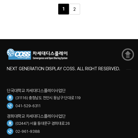
1
2
NEXT GENERATION DISPLAY COSS. ALL RIGHT RESERVED.
단국대학교 차세대디스플레이사업단
(31116) 충청남도 천안시 동남구 단대로 119
041-529-6311
경희대학교 차세대디스플레이사업단
(02447) 서울 동대문구 경희대로 26
02-961-9388