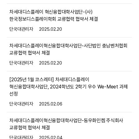
차세대디스플레이 혁신융합대학사업단-(사)
한국정보디스플레이학회 교류협력 협약서 체결
단국대관리자
2025.02.20
차세대디스플레이혁신융합대학사업단-사단법인 충남벤처협회
교류협력 협약서 체결
단국대관리자
2025.02.20
[2025년 1월 코스레터] 차세대디스플레이
혁신융합대학사업단, 2024학년도 2학기 우수 We-Meet 과제
선정
단국대관리자
2025.02.06
차세대디스플레이혁신융합대학사업단-동우화인켐 주식회사
교류협력 협약서 체결
단국대관리자
2025.02.04