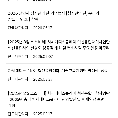
2026 천안시 청소년의 날 기념행사 [청소년의 날, 우리가
만드는 VIBE] 참여
단국대관리자
2026.06.17
[2025년 3월 코스레터] 차세대디스플레이 혁신융합대학사업단
혁신융합사업 설명회 성공적 개최 및 컨소시엄 주요 일정 마무리
단국대관리자
2025.05.07
차세대디스플레이 혁신융합대학 ‘기술교육지원단 발대식’ 성료
단국대관리자
2025.03.27
[2025년 2월 코스레터] 차세대디스플레이 혁신융합대학사업단
_2025년 충남 차세대디스플레이 산업발전 및 인재양성 포럼
개최
단국대관리자
2025.03.17