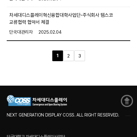
차세대디스플레이혁신융합대학사업단-주식회사 템스코
교류협력 협약서 체결
단국대관리자
2025.02.04
1
2
3
NEXT GENERATION DISPLAY COSS. ALL RIGHT RESERVED.
단국대학교 차세대디스플레이사업단