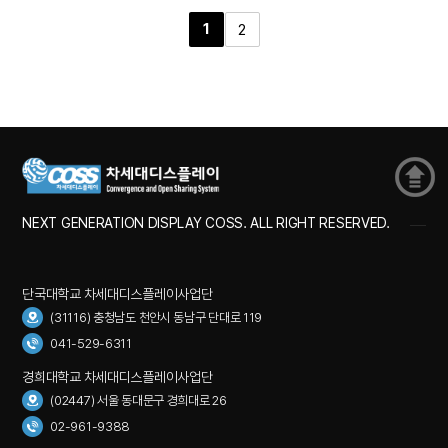
1
2
NEXT GENERATION DISPLAY COSS. ALL RIGHT RESERVED.
단국대학교 차세대디스플레이사업단
(31116) 충청남도 천안시 동남구 단대로 119
041-529-6311
경희대학교 차세대디스플레이사업단
(02447) 서울 동대문구 경희대로 26
02-961-9388