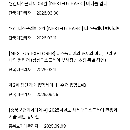
월간디스플레이 04월 [NEXT-U+ BASIC] 미래를 입다
단국대관리자
2026.03.30
월간 디스플레이 3월 [NEXT-U+ BASIC] 디스플레이 병아리반
단국대관리자
2026.03.11
[NEXT-U+ EXPLORER] 디스플레이의 현재와 미래, 그리고
나의 커리어 (삼성디스플레이 부사장님 초청 특별 강연)
단국대관리자
2026.03.11
제2회 첨단기술 융합세미나 : 수요 융합LAB
단국대관리자
2025.09.25
[충북보건과학대학교] 2025학년도 차세대디스플레이 활용과
기술 제안 공모전
충북보과대관리자
2025.09.08