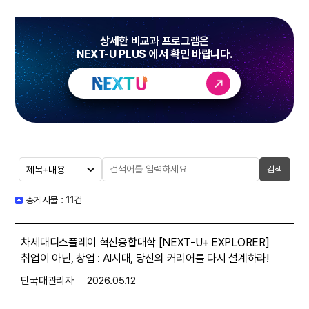
상세한 비교과 프로그램은
NEXT-U PLUS 에서 확인 바랍니다.
검색
총게시물 :
11
건
차세대디스플레이 혁신융합대학 [NEXT-U+ EXPLORER]
취업이 아닌, 창업 : AI시대, 당신의 커리어를 다시 설계하라!
단국대관리자
2026.05.12