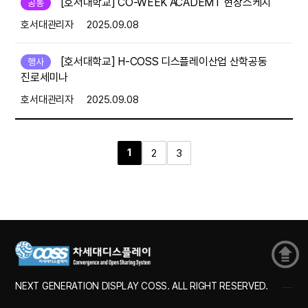
[호서대학교] CO-WEEK ACADEMT 현장스케치
공통
호서대관리자
2025.09.08
[호서대학교] H-COSS 디스플레이산업 산학공동
행사
진로세미나
호서대관리자
2025.09.08
1
2
3
NEXT GENERATION DISPLAY COSS. ALL RIGHT RESERVED.