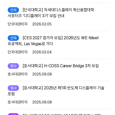
[단국대학교] 차세대디스플레이 혁신융합대학
전체
서포터즈 '디디플레이 3기' 모집 안내
단국대관리자
2026.02.05
[CES 2027 참가자 모집] 2026년도 WE-Meet
전체
프로젝트, Las Vegas로 가다
단국대관리자
2026.02.04
[호서대학교] H-COSS Career Bridge 3차 모집
행사
호서대관리자
2025.09.08
[호서대학교] 2025년 제1회 반도체 디스플레이 기술
행사
포럼
호서대관리자
2025.09.08