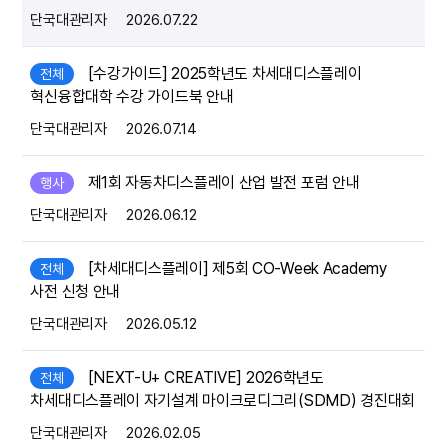
단국대관리자
2026.07.22
[수강가이드] 2025학년도 차세대디스플레이
전체
혁신융합대학 수강 가이드북 안내
단국대관리자
2026.07.14
제1회 자동차디스플레이 산업 발전 포럼 안내
행사
단국대관리자
2026.06.12
[차세대디스플레이] 제5회 CO-Week Academy
전체
사전 신청 안내
단국대관리자
2026.05.12
[NEXT-U+ CREATIVE] 2026학년도
전체
차세대디스플레이 자기설계 마이크로디그리(SDMD) 경진대회
단국대관리자
2026.02.05