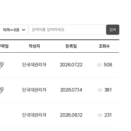
검색
부파일
작성자
등록일
조회수
단국대관리자
2026.07.22
508
단국대관리자
2026.07.14
381
단국대관리자
2026.06.12
231