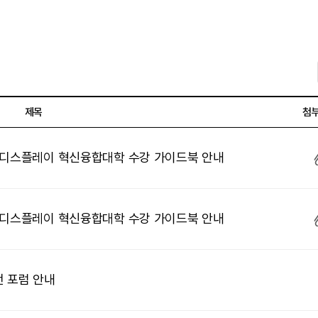
제목
첨
대디스플레이 혁신융합대학 수강 가이드북 안내
대디스플레이 혁신융합대학 수강 가이드북 안내
 포럼 안내