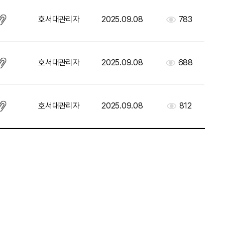
호서대관리자
2025.09.08
783
호서대관리자
2025.09.08
688
호서대관리자
2025.09.08
812