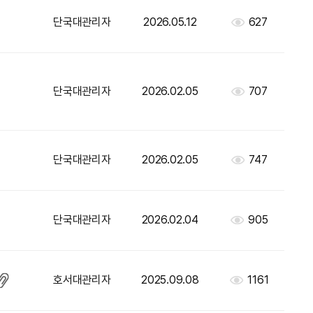
단국대관리자
2026.05.12
627
단국대관리자
2026.02.05
707
단국대관리자
2026.02.05
747
단국대관리자
2026.02.04
905
호서대관리자
2025.09.08
1161