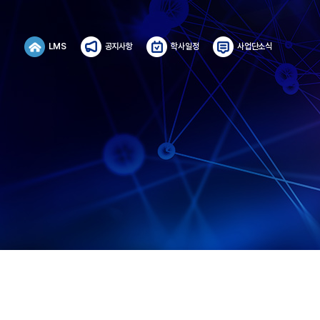
LMS
공지사항
학사일정
사업단소식