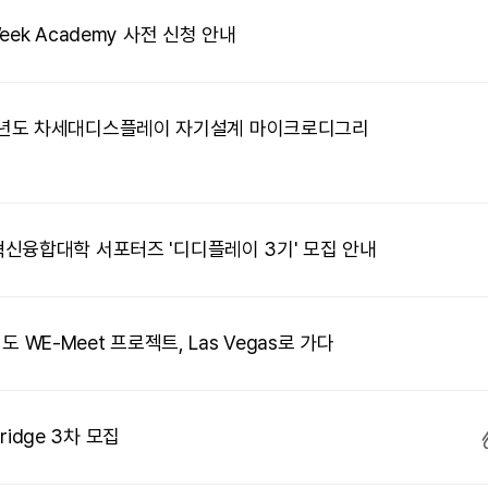
ek Academy 사전 신청 안내
2026학년도 차세대디스플레이 자기설계 마이크로디그리
신융합대학 서포터즈 '디디플레이 3기' 모집 안내
년도 WE-Meet 프로젝트, Las Vegas로 가다
ridge 3차 모집