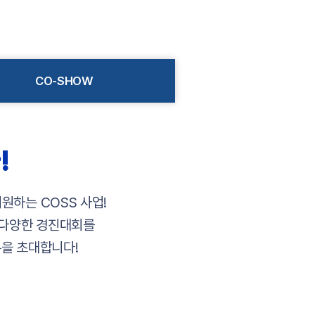
CO-SHOW
!
원하는 COSS 사업!
 다양한 경진대회를
분을 초대합니다!