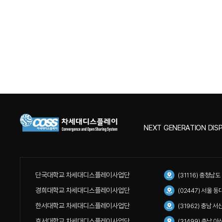
NEXT GENERATION DISP
단국대학교 차세대디스플레이사업단
(31116) 충청남
경희대학교 차세대디스플레이사업단
(02447) 서울 
한서대학교 차세대디스플레이사업단
(31962) 충남 
호서대학교 차세대디스플레이사업단
(31499) 충남 