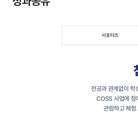
성과공유
서포터즈
전공과 관계없이 학생
COSS 사업에 참
관람하고 체험 