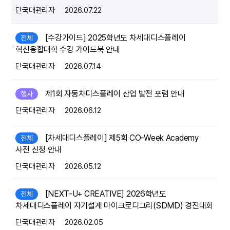
단국대관리자
2026.07.22
[수강가이드] 2025학년도 차세대디스플레이
전체
혁신융합대학 수강 가이드북 안내
단국대관리자
2026.07.14
제1회 자동차디스플레이 산업 발전 포럼 안내
행사
단국대관리자
2026.06.12
[차세대디스플레이] 제5회 CO-Week Academy
전체
사전 신청 안내
단국대관리자
2026.05.12
[NEXT-U+ CREATIVE] 2026학년도
전체
차세대디스플레이 자기설계 마이크로디그리(SDMD) 경진대회
단국대관리자
2026.02.05