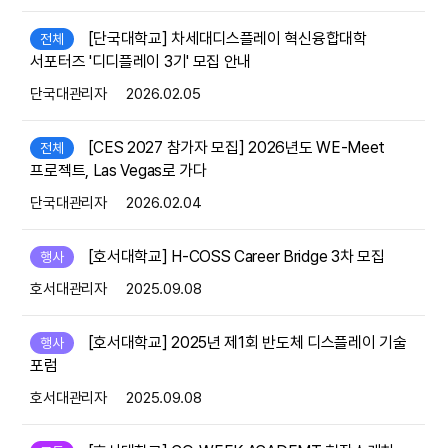
[단국대학교] 차세대디스플레이 혁신융합대학
전체
서포터즈 '디디플레이 3기' 모집 안내
단국대관리자
2026.02.05
[CES 2027 참가자 모집] 2026년도 WE-Meet
전체
프로젝트, Las Vegas로 가다
단국대관리자
2026.02.04
[호서대학교] H-COSS Career Bridge 3차 모집
행사
호서대관리자
2025.09.08
[호서대학교] 2025년 제1회 반도체 디스플레이 기술
행사
포럼
호서대관리자
2025.09.08