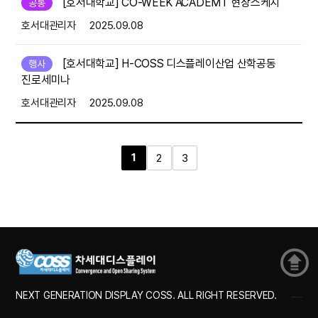
[호서대학교] CO-WEEK ACADEMT 현장스케치
공통
호서대관리자
2025.09.08
[호서대학교] H-COSS 디스플레이산업 산학공동
행사
진로세미나
호서대관리자
2025.09.08
1
2
3
NEXT GENERATION DISPLAY COSS. ALL RIGHT RESERVED.