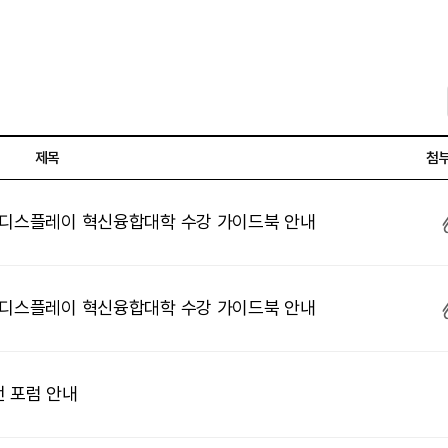
제목
첨
대디스플레이 혁신융합대학 수강 가이드북 안내
대디스플레이 혁신융합대학 수강 가이드북 안내
 포럼 안내