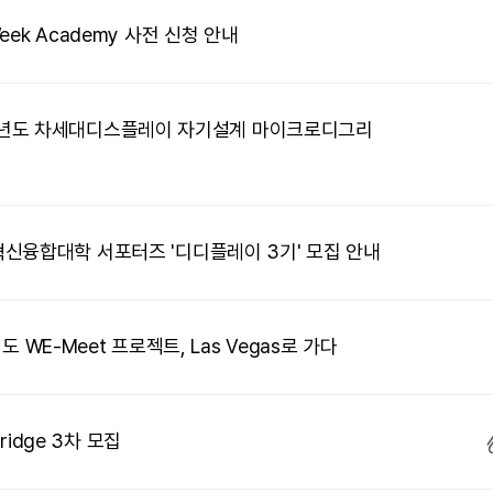
ek Academy 사전 신청 안내
2026학년도 차세대디스플레이 자기설계 마이크로디그리
신융합대학 서포터즈 '디디플레이 3기' 모집 안내
년도 WE-Meet 프로젝트, Las Vegas로 가다
ridge 3차 모집