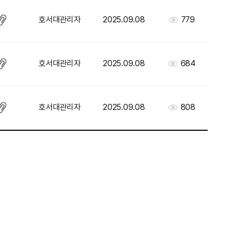
호서대관리자
2025.09.08
779
호서대관리자
2025.09.08
684
호서대관리자
2025.09.08
808