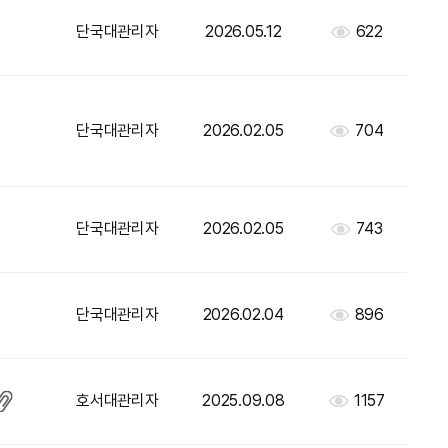
단국대관리자
2026.05.12
622
단국대관리자
2026.02.05
704
단국대관리자
2026.02.05
743
단국대관리자
2026.02.04
896
호서대관리자
2025.09.08
1157