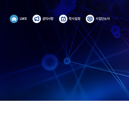
LMS
공지사항
학사일정
사업단소식