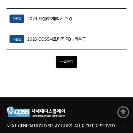
2026 계절(하계)학기 개강
이전글
2026 COSS서포터즈 PB그라운드
다음글
목록보기
NEXT GENERATION DISPLAY COSS. ALL RIGHT RESERVED.