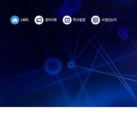
LMS
공지사항
학사일정
사업단소식