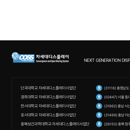
NEXT GENERATION DISP
단국대학교 차세대디스플레이사업단
(31116) 충청남
경희대학교 차세대디스플레이사업단
(02447) 서울 
한서대학교 차세대디스플레이사업단
(31962) 충남 
호서대학교 차세대디스플레이사업단
(31499) 충남 
충북보건과학대학교 차세대디스플레이사업단
(28150) 충북 