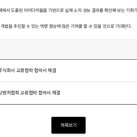
과제에서 도출된 아이디어들을 기반으로 실제 소자 성능 결과를 확인해 보는 기회가
개발을 추진할 수 있는 역량 향상에 많은 기여를 할 수 있을 것으로 기대된다.
식회사 교류협력 협약서 체결
벤처협회 교류협력 협약서 체결
목록보기