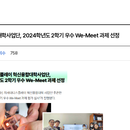
학사업단, 2024학년도 2학기 우수 We-Meet 과제 선정
회수
758