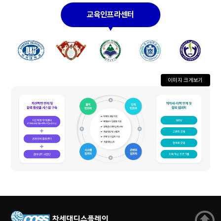
이미지 크게보기