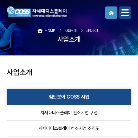
메뉴보기
HOME
사업소개
사업소개
사업소개
사업소개
첨단분야 COSS 사업
차세대디스플레이 컨소시엄 구성
차세대디스플레이 컨소시엄 조직도