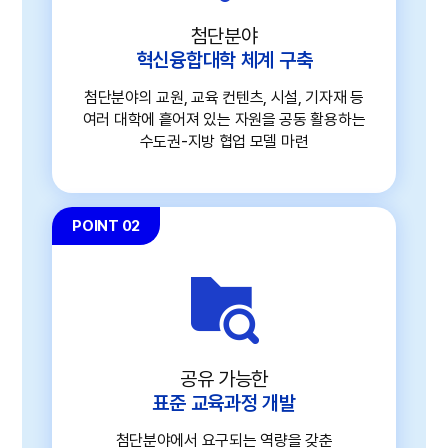
첨단분야
혁신융합대학 체계 구축
첨단분야의 교원, 교육 컨텐츠, 시설, 기자재 등
여러 대학에 흩어져 있는 자원을 공동 활용하는
수도권-지방 협업 모델 마련
POINT 02
공유 가능한
표준 교육과정 개발
첨단분야에서 요구되는 역량을 갖춘