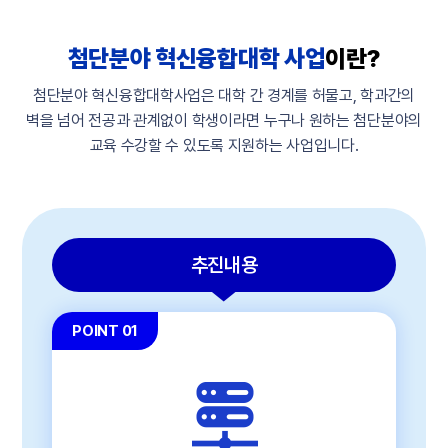
첨단분야 혁신융합대학 사업
이란?
첨단분야 혁신융합대학사업은 대학 간 경계를 허물고, 학과간의
벽을 넘어 전공과 관계없이
학생이라면 누구나 원하는 첨단분야의
교육 수강할 수 있도록 지원하는 사업입니다.
추진내용
POINT 01