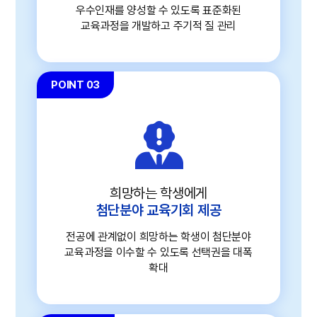
우수인재를 양성할 수 있도록 표준화된
교육과정을 개발하고 주기적 질 관리
POINT 03
희망하는 학생에게
첨단분야 교육기회 제공
전공에 관계없이 희망하는 학생이 첨단분야
교육과정을 이수할 수 있도록 선택권을 대폭
확대