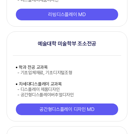
리빙디스플레이 MD
예술대학 미술학부 조소전공
학과 전공 교과목
- 기초입체재료, 기초디지털조형
차세대디스플레이 교과목
- 디스플레이 제품디자인
- 공간형디스플레이버추얼디자인
공간형디스플레이 디자인 MD