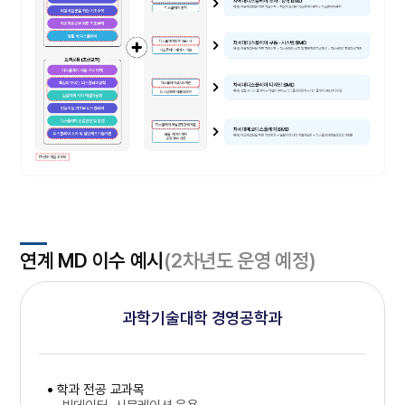
연계 MD 이수 예시
(2차년도 운영 예정)
과학기술대학 경영공학과
학과 전공 교과목