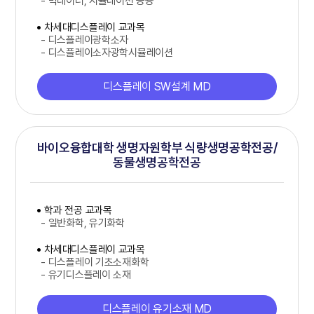
- 빅데이터, 시뮬레이션 응용
차세대디스플레이 교과목
- 디스플레이광학소자
- 디스플레이소자광학시뮬레이션
디스플레이 SW설계 MD
바이오융합대학 생명자원학부 식량생명공학전공/
동물생명공학전공
학과 전공 교과목
- 일반화학, 유기화학
차세대디스플레이 교과목
- 디스플레이 기초소재화학
- 유기디스플레이 소재
디스플레이 유기소재 MD