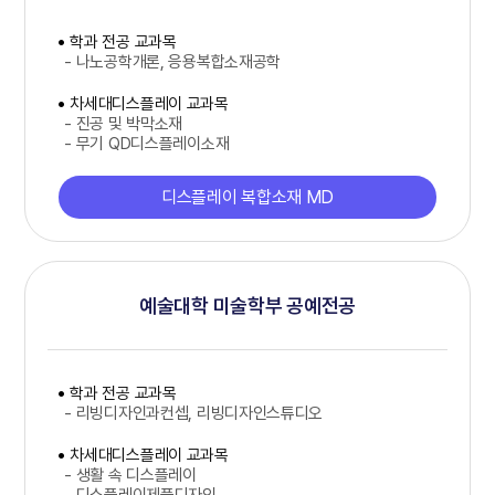
학과 전공 교과목
- 나노공학개론, 응용복합소재공학
차세대디스플레이 교과목
- 진공 및 박막소재
- 무기 QD디스플레이소재
디스플레이 복합소재 MD
예술대학 미술학부 공예전공
학과 전공 교과목
- 리빙디자인과컨셉, 리빙디자인스튜디오
차세대디스플레이 교과목
- 생활 속 디스플레이
- 디스플레이제품디자인