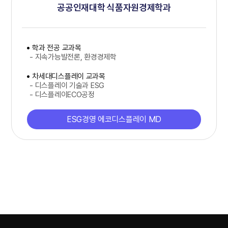
공공인재대학 식품자원경제학과
학과 전공 교과목
- 지속가능발전론, 환경경제학
차세대디스플레이 교과목
- 디스플레이 기술과 ESG
- 디스플레이ECO공정
ESG경영 에코디스플레이 MD