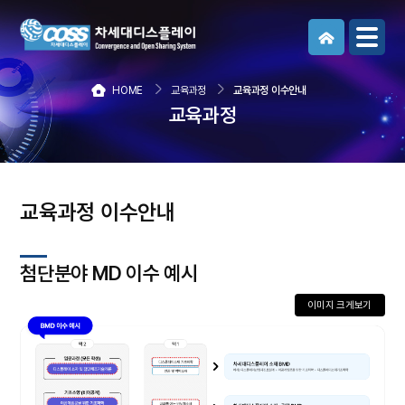
메뉴보기
HOME
교육과정
교육과정 이수안내
교육과정
교육과정 이수안내
첨단분야 MD 이수 예시
이미지 크게보기