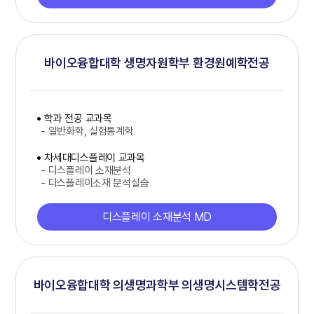
바이오융합대학 생명자원학부 환경원예학전공
학과 전공 교과목
- 일반화학, 실험통계학
차세대디스플레이 교과목
- 디스플레이 소재분석
- 디스플레이소재 분석실습
디스플레이 소재분석 MD
바이오융합대학 의생명과학부 의생명시스템학전공