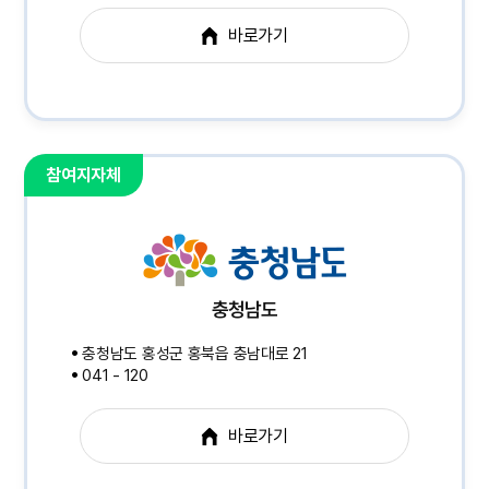
바로가기
참여지자체
충청남도
충청남도 홍성군 홍북읍 충남대로 21
041 - 120
바로가기