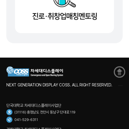
NEXT GENERATION DISPLAY COSS. ALL RIGHT RESERVED.
단국대학교 차세대디스플레이사업단
(31116) 충청남도 천안시 동남구 단대로 119
041-529-6311