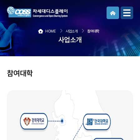
메뉴보기
HOME
사업소개
참여대학
사업소개
참여대학