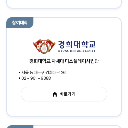
참여대학
경희대학교 차세대디스플레이사업단
서울 동대문구 경희대로 26
02 - 961 - 9388
바로가기