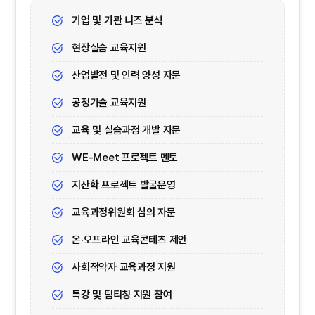
기업 및 기관 니즈 분석
현장실습 교육지원
산업발전 및 인력 양성 자문
공정기술 교육지원
교육 및 실습과정 개발 자문
WE-Meet 프로젝트 멘토
지산학 프로젝트 발굴운영
교육과정위원회 심의 자문
온·오프라인 교육콘테츠 제안
사회적약자 교육과정 지원
특강 및 팀티칭 지원 참여