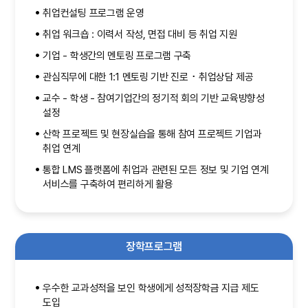
취업컨설팅 프로그램 운영
취업 워크숍 : 이력서 작성, 면접 대비 등 취업 지원
기업 - 학생간의 멘토링 프로그램 구축
관심직무에 대한 1:1 멘토링 기반 진로 ･ 취업상담 제공
교수 - 학생 - 참여기업간의 정기적 회의 기반 교육방향성
설정
산학 프로젝트 및 현장실습을 통해 참여 프로젝트 기업과
취업 연계
통합 LMS 플랫폼에 취업과 관련된 모든 정보 및 기업 연계
서비스를 구축하여 편리하게 활용
장학프로그램
우수한 교과성적을 보인 학생에게 성적장학금 지급 제도
도입