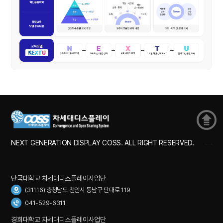
NEXT GENERATION DISPLAY COSS. ALL RIGHT RESERVED.
단국대학교 차세대디스플레이사업단
(31116) 충청남도 천안시 동남구 단대로 119
041-529-6311
경희대학교 차세대디스플레이사업단