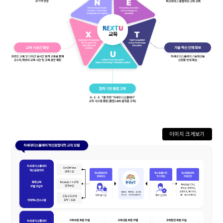
이미지 크게보기