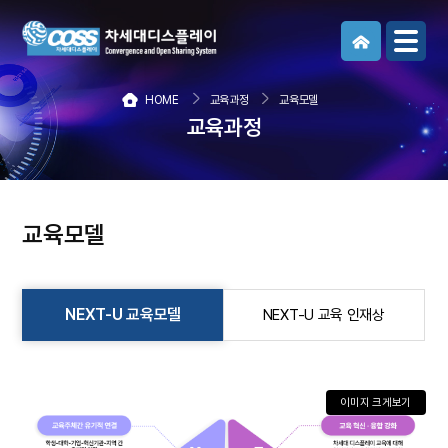
메뉴보기
HOME
교육과정
교육모델
교육과정
교육모델
NEXT-U 교육모델
NEXT-U 교육 인재상
이미지 크게보기