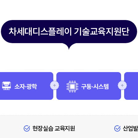
차세대디스플레이 기술교육지원단
현장실습 교육지원
산업발