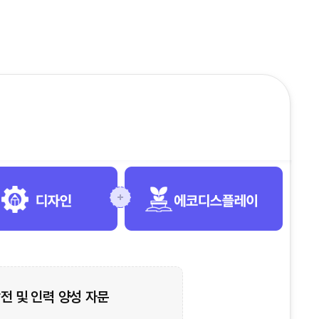
전 및 인력 양성 자문