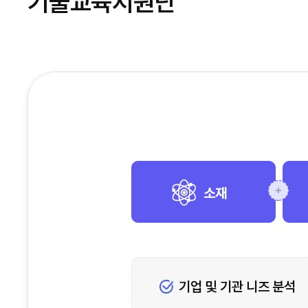
기술교육지원단
기업 및 기관 니즈 분석