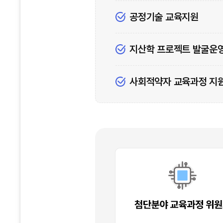
공정기술 교육지원
지산학 프로젝트 발굴운
사회적약자 교육과정 지