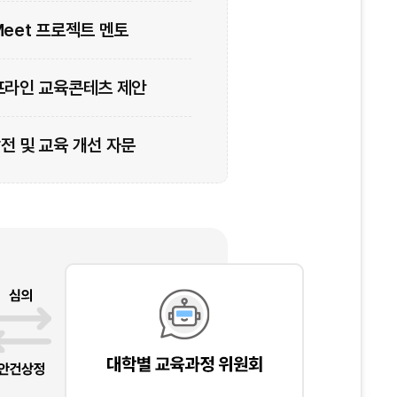
Meet 프로젝트 멘토
프라인 교육콘테츠 제안
전 및 교육 개선 자문