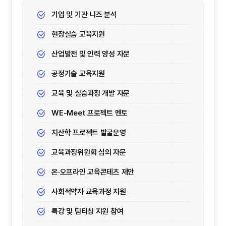
기업 및 기관 니즈 분석
현장실습 교육지원
산업발전 및 인력 양성 자문
공정기술 교육지원
교육 및 실습과정 개발 자문
WE-Meet 프로젝트 멘토
지산학 프로젝트 발굴운영
교육과정위원회 심의 자문
온·오프라인 교육콘테츠 제안
사회적약자 교육과정 지원
특강 및 팀티칭 지원 참여