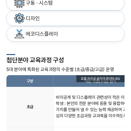
구동 · 시스템
디자인
에코디스플레이
첨단분야 교육과정 구성
5대 분야에 특화된 교육과정의 수준별 (초급/중급/고급) 운영
구분
대상 학생(수준) 정의
비이공계 및 디스플레이 관련성이 적은 이공
학생 : 본인의 전문 분야에 응용 및 융합하여
초급
가치를 만들어 낼 수 있는 능력 제공하여 교양
심의 다양한 초급과정 교과목을 이수하도록 