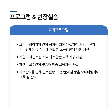
프로그램 & 현장실습
교과프로그램
교수 - 참여기업 간의 정기적 회의 개설하여 기업이 원하는
직무인재상 및 직무에 적합한 교육방향에 대한 쇄신
기업의 세분화된 직무에 적합한 교육과정 개설
학생 - 교수간의 맞춤형 학습 교육과정 개설
사후관리를 통해 근로현황, 고충/문제점 등을 모니터링하여
교육 질 관리