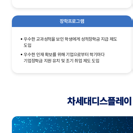
장학프로그램
우수한 교과성적을 보인 학생에게 성적장학금 지급 제도
도입
우수한 인재 확보를 위해 기업으로부터 학기마다
기업장학금 지원 유치 및 조기 취업 제도 도입