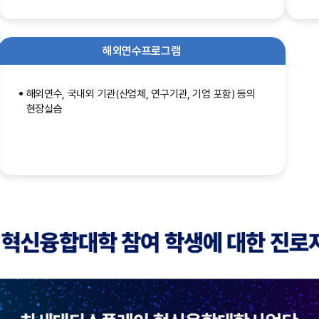
해외연수프로그램
해외연수, 국내외 기관(산업체, 연구기관, 기업 포함) 등의
현장실습