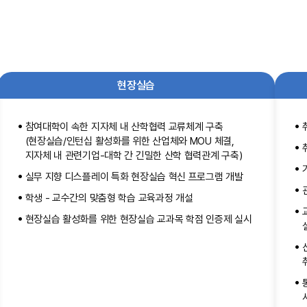
현장실습
참여대학이 속한 지자체 내 산학협력 교류체계 구축
(현장실습/인턴십 활성화를 위한 산업체와 MOU 체결,
지자체 내 관련기업-대학 간 긴밀한 산학 협력관계 구축)
실무 지향 디스플레이 특화 현장실습 혁신 프로그램 개발
학생 - 교수간의 맞춤형 학습 교육과정 개설
현장실습 활성화를 위한 현장실습 교과목 학점 인증제 실시