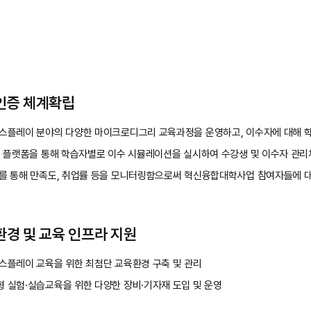
인증 체계확립
스플레이 분야의 다양한 마이크로디그리 교육과정을 운영하고, 이수자에 대해 
S 플랫폼을 통해 학습자별로 이수 시뮬레이션을 실시하여 수강생 및 이수자 관리
를 통해 만족도, 취업률 등을 모니터링함으로써 혁신융합대학사업 참여자들에 
경 및 교육 인프라 지원
스플레이 교육을 위한 최첨단 교육환경 구축 및 관리
 실험·실습교육을 위한 다양한 장비∙기자재 도입 및 운영