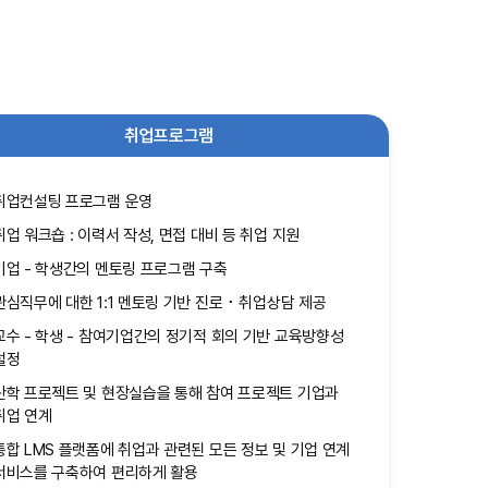
취업프로그램
취업컨설팅 프로그램 운영
취업 워크숍 : 이력서 작성, 면접 대비 등 취업 지원
기업 - 학생간의 멘토링 프로그램 구축
관심직무에 대한 1:1 멘토링 기반 진로 ･ 취업상담 제공
교수 - 학생 - 참여기업간의 정기적 회의 기반 교육방향성
설정
산학 프로젝트 및 현장실습을 통해 참여 프로젝트 기업과
취업 연계
통합 LMS 플랫폼에 취업과 관련된 모든 정보 및 기업 연계
서비스를 구축하여 편리하게 활용