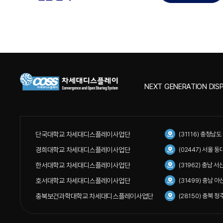
NEXT GENERATION DISP
단국대학교 차세대디스플레이사업단
(31116) 충청남
경희대학교 차세대디스플레이사업단
(02447) 서울 
한서대학교 차세대디스플레이사업단
(31962) 충남 
호서대학교 차세대디스플레이사업단
(31499) 충남 
충북보건과학대학교 차세대디스플레이사업단
(28150) 충북 