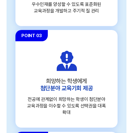
우수인재를 양성할 수 있도록 표준화된
교육과정을 개발하고 주기적 질 관리
POINT 03
희망하는 학생에게
첨단분야 교육기회 제공
전공에 관계없이 희망하는 학생이 첨단분야
교육과정을 이수할 수 있도록 선택권을 대폭
확대