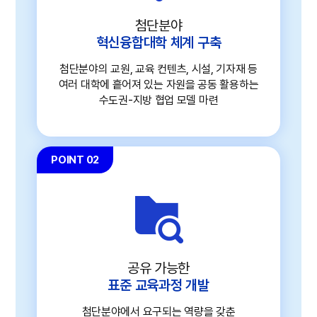
첨단분야
혁신융합대학 체계 구축
첨단분야의 교원, 교육 컨텐츠, 시설, 기자재 등
여러 대학에 흩어져 있는 자원을 공동 활용하는
수도권-지방 협업 모델 마련
POINT 02
공유 가능한
표준 교육과정 개발
첨단분야에서 요구되는 역량을 갖춘