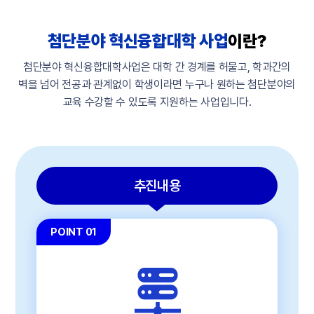
첨단분야 혁신융합대학 사업
이란?
첨단분야 혁신융합대학사업은 대학 간 경계를 허물고, 학과간의
벽을 넘어 전공과 관계없이
학생이라면 누구나 원하는 첨단분야의
교육 수강할 수 있도록 지원하는 사업입니다.
추진내용
POINT 01