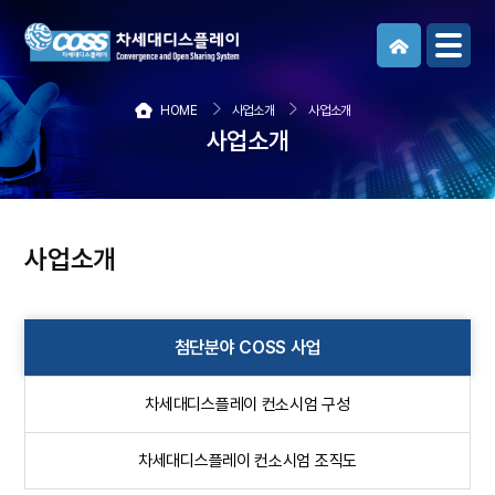
메뉴보기
HOME
사업소개
사업소개
사업소개
사업소개
첨단분야 COSS 사업
차세대디스플레이 컨소시엄 구성
차세대디스플레이 컨소시엄 조직도