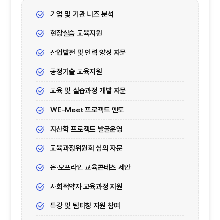
기업 및 기관 니즈 분석
현장실습 교육지원
산업발전 및 인력 양성 자문
공정기술 교육지원
교육 및 실습과정 개발 자문
WE-Meet 프로젝트 멘토
지산학 프로젝트 발굴운영
교육과정위원회 심의 자문
온·오프라인 교육콘테츠 제안
사회적약자 교육과정 지원
특강 및 팀티칭 지원 참여