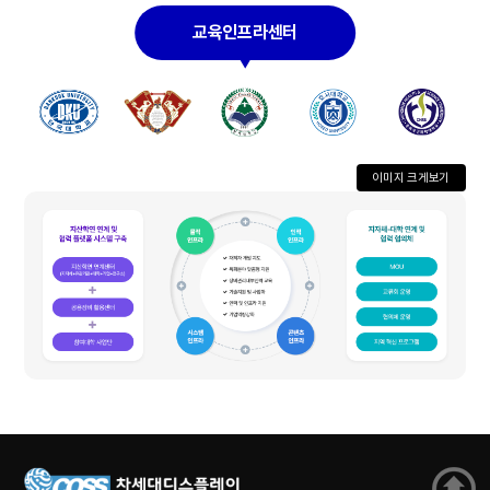
이미지 크게보기