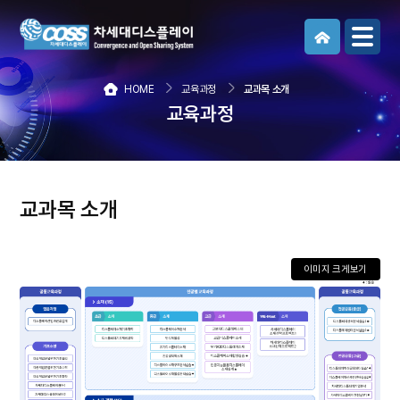
메뉴보기
HOME
교육과정
교과목 소개
교육과정
교과목 소개
이미지 크게보기