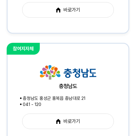
바로가기
참여지자체
충청남도
충청남도 홍성군 홍북읍 충남대로 21
041 - 120
바로가기