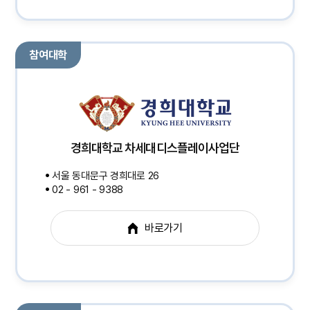
참여대학
경희대학교 차세대디스플레이사업단
서울 동대문구 경희대로 26
02 - 961 - 9388
바로가기