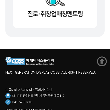
NEXT GENERATION DISPLAY COSS. ALL RIGHT RESERVED.
단국대학교 차세대디스플레이사업단
(31116) 충청남도 천안시 동남구 단대로 119
041-529-6311