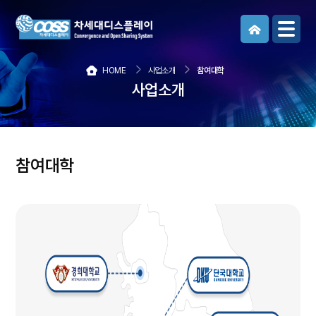
메뉴보기
HOME
사업소개
참여대학
사업소개
참여대학