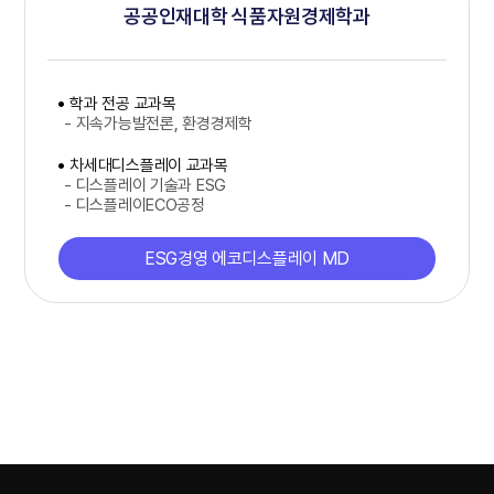
공공인재대학 식품자원경제학과
학과 전공 교과목
- 지속가능발전론, 환경경제학
차세대디스플레이 교과목
- 디스플레이 기술과 ESG
- 디스플레이ECO공정
ESG경영 에코디스플레이 MD