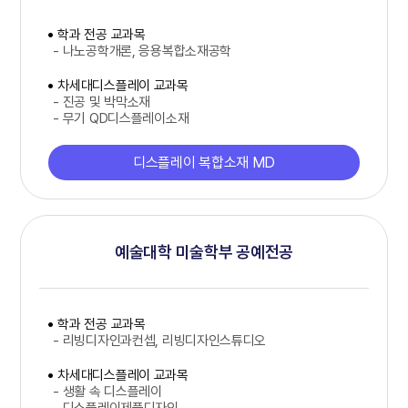
학과 전공 교과목
- 나노공학개론, 응용복합소재공학
차세대디스플레이 교과목
- 진공 및 박막소재
- 무기 QD디스플레이소재
디스플레이 복합소재 MD
예술대학 미술학부 공예전공
학과 전공 교과목
- 리빙디자인과컨셉, 리빙디자인스튜디오
차세대디스플레이 교과목
- 생활 속 디스플레이
- 디스플레이제품디자인