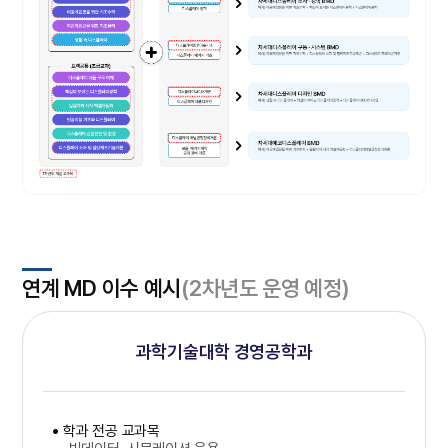
연계 MD 이수 예시
(2차년도 운영 예정)
과학기술대학 경영공학과
학과 전공 교과목