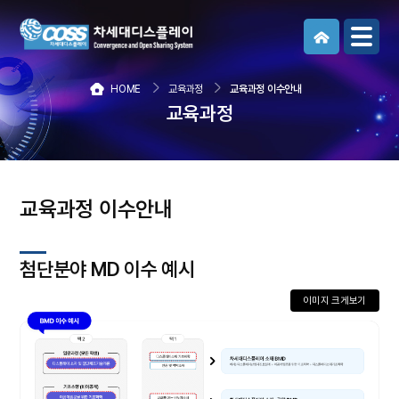
메뉴보기
HOME
교육과정
교육과정 이수안내
교육과정
교육과정 이수안내
첨단분야 MD 이수 예시
이미지 크게보기