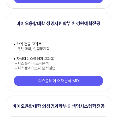
바이오융합대학 생명자원학부 환경원예학전공
학과 전공 교과목
- 일반화학, 실험통계학
차세대디스플레이 교과목
- 디스플레이 소재분석
- 디스플레이소재 분석실습
디스플레이 소재분석 MD
바이오융합대학 의생명과학부 의생명시스템학전공