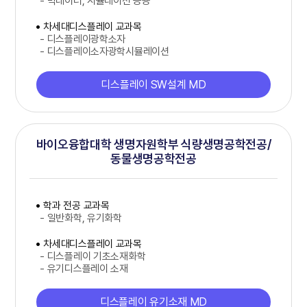
- 빅데이터, 시뮬레이션 응용
차세대디스플레이 교과목
- 디스플레이광학소자
- 디스플레이소자광학시뮬레이션
디스플레이 SW설계 MD
바이오융합대학 생명자원학부 식량생명공학전공/
동물생명공학전공
학과 전공 교과목
- 일반화학, 유기화학
차세대디스플레이 교과목
- 디스플레이 기초소재화학
- 유기디스플레이 소재
디스플레이 유기소재 MD