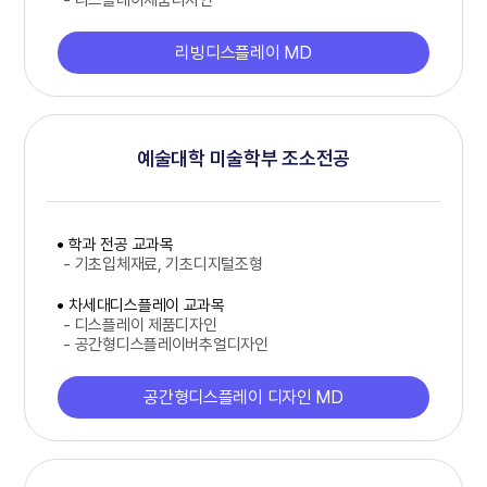
리빙디스플레이 MD
예술대학 미술학부 조소전공
학과 전공 교과목
- 기초입체재료, 기초디지털조형
차세대디스플레이 교과목
- 디스플레이 제품디자인
- 공간형디스플레이버추얼디자인
공간형디스플레이 디자인 MD