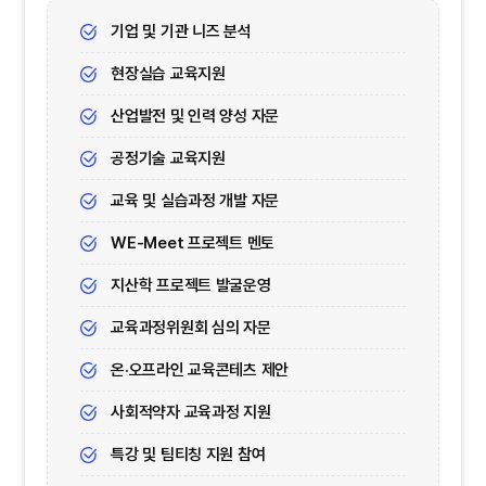
기업 및 기관 니즈 분석
현장실습 교육지원
산업발전 및 인력 양성 자문
공정기술 교육지원
교육 및 실습과정 개발 자문
WE-Meet 프로젝트 멘토
지산학 프로젝트 발굴운영
교육과정위원회 심의 자문
온·오프라인 교육콘테츠 제안
사회적약자 교육과정 지원
특강 및 팀티칭 지원 참여