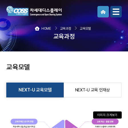
메뉴보기
HOME
교육과정
교육모델
교육과정
교육모델
NEXT-U 교육모델
NEXT-U 교육 인재상
이미지 크게보기