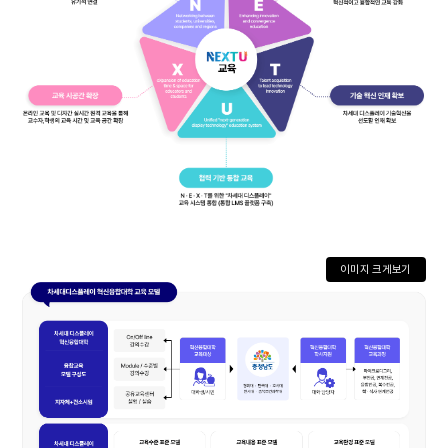
이미지 크게보기