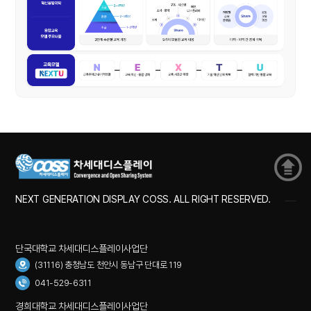
NEXT GENERATION DISPLAY COSS. ALL RIGHT RESERVED.
단국대학교 차세대디스플레이사업단
(31116) 충청남도 천안시 동남구 단대로 119
041-529-6311
경희대학교 차세대디스플레이사업단