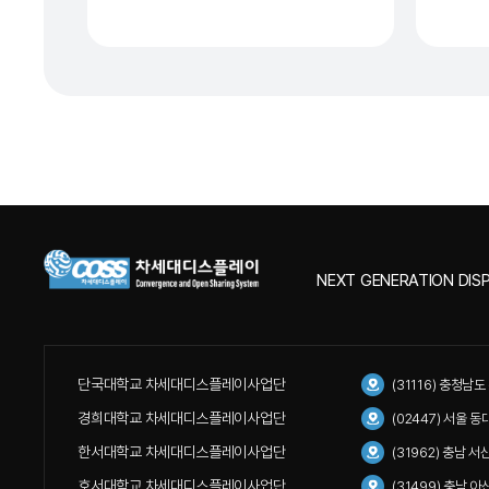
NEXT GENERATION DISP
단국대학교 차세대디스플레이사업단
(31116) 충청남
경희대학교 차세대디스플레이사업단
(02447) 서울 
한서대학교 차세대디스플레이사업단
(31962) 충남 
호서대학교 차세대디스플레이사업단
(31499) 충남 