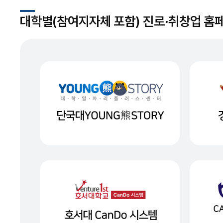
대학별(참여지자체 포함) 진로·취창업 홈