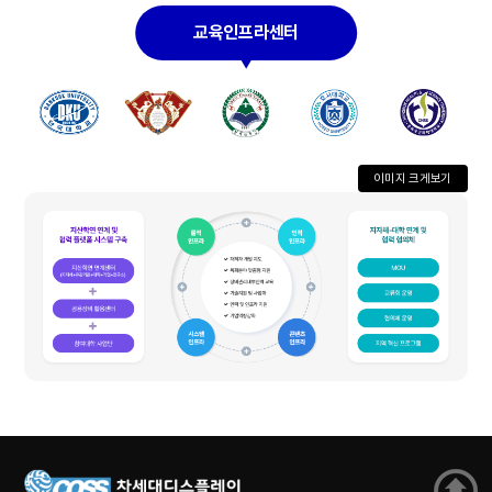
이미지 크게보기