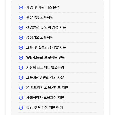
기업 및 기관 니즈 분석
현장실습 교육지원
산업발전 및 인력 양성 자문
공정기술 교육지원
교육 및 실습과정 개발 자문
WE-Meet 프로젝트 멘토
지산학 프로젝트 발굴운영
교육과정위원회 심의 자문
온·오프라인 교육콘테츠 제안
사회적약자 교육과정 지원
특강 및 팀티칭 지원 참여